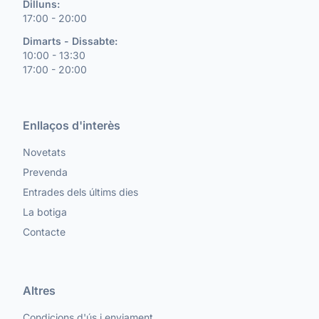
Dilluns:
17:00 - 20:00
Dimarts - Dissabte:
10:00 - 13:30
17:00 - 20:00
Enllaços d'interès
Novetats
Prevenda
Entrades dels últims dies
La botiga
Contacte
Altres
Condicions d'ús i enviament