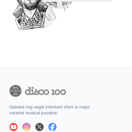
Gairebé mig segle intentant oferir la major
varietat musical possible.