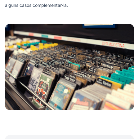
alguns casos complementar-la.