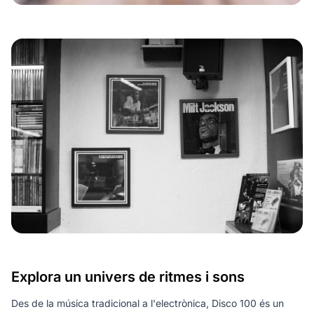
Explora un univers de ritmes i sons
Des de la música tradicional a l'electrònica, Disco 100 és un