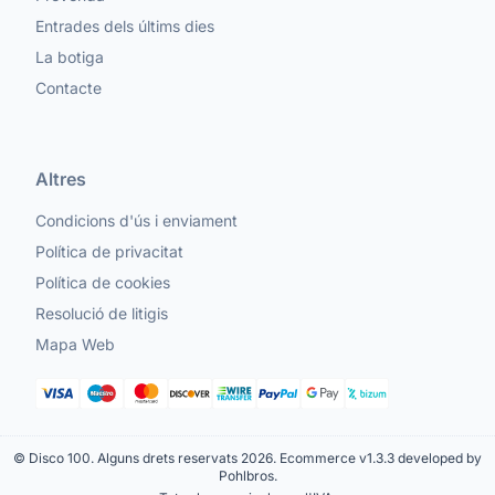
Entrades dels últims dies
La botiga
Contacte
Altres
Condicions d'ús i enviament
Política de privacitat
Política de cookies
Resolució de litigis
Mapa Web
© Disco 100. Alguns drets reservats 2026.
Ecommerce v1.3.3 developed by
Pohlbros
.