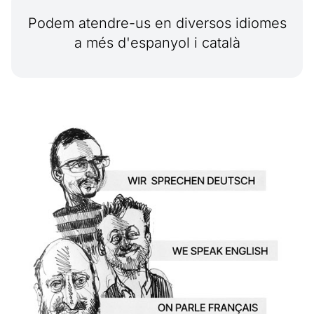
Podem atendre-us en diversos idiomes
a més d'espanyol i català