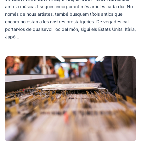
amb la música. I seguim incorporant més articles cada dia. No
només de nous artistes, també busquem títols antics que
encara no estan a les nostres prestatgeries. De vegades cal
portar-los de qualsevol lloc del món, sigui els Estats Units, Itàlia,
Japó...