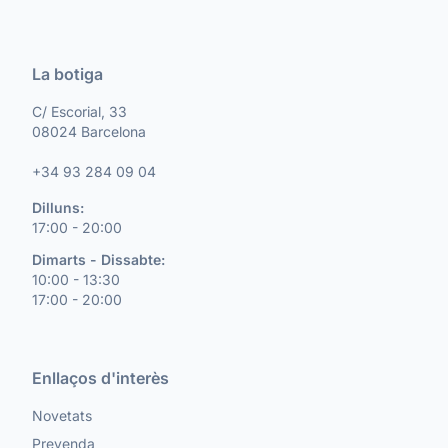
La botiga
C/ Escorial, 33
08024 Barcelona
+34 93 284 09 04
Dilluns:
17:00 - 20:00
Dimarts - Dissabte:
10:00 - 13:30
17:00 - 20:00
Enllaços d'interès
Novetats
Prevenda