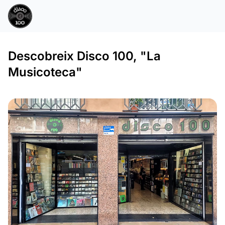
Descobreix Disco 100, "La
Musicoteca"