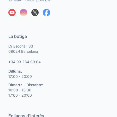
La botiga
C/ Escorial, 33
08024 Barcelona
+34 93 284 09 04
Dilluns:
17:00 - 20:00
Dimarts - Dissabte:
10:00 - 13:30
17:00 - 20:00
Enllaços d'interès