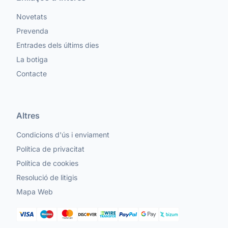
Novetats
Prevenda
Entrades dels últims dies
La botiga
Contacte
Altres
Condicions d'ús i enviament
Política de privacitat
Política de cookies
Resolució de litigis
Mapa Web