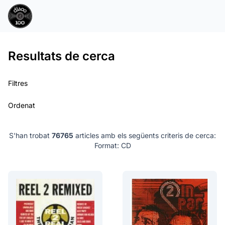
Resultats de cerca
Filtres
Ordenat
S'han trobat
76765
articles amb els següents criteris de cerca:
Format: CD