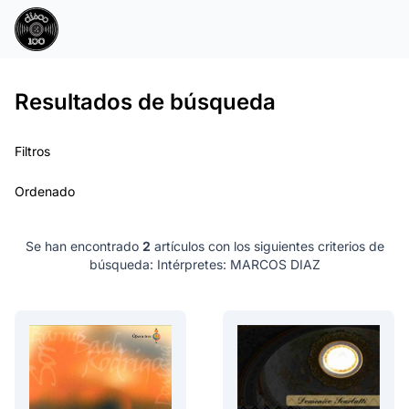
Resultados de búsqueda
Filtros
Ordenado
Se han encontrado
2
artículos con los siguientes criterios de
búsqueda:
Intérpretes: MARCOS DIAZ