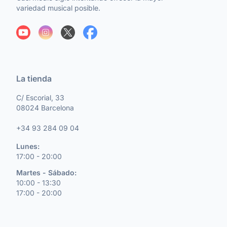
variedad musical posible.
La tienda
C/ Escorial, 33
08024 Barcelona
+34 93 284 09 04
Lunes:
17:00 - 20:00
Martes - Sábado:
10:00 - 13:30
17:00 - 20:00