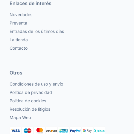
Enlaces de interés
Novedades
Preventa
Entradas de los últimos días
La tienda
Contacto
Otros
Condiciones de uso y envío
Política de privacidad
Política de cookies
Resolución de litigios
Mapa Web