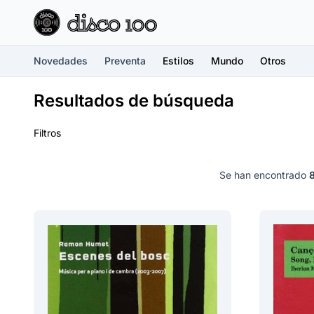
Novedades
Preventa
Estilos
Mundo
Otros
Resultados de búsqueda
Filtros
Se han encontrado