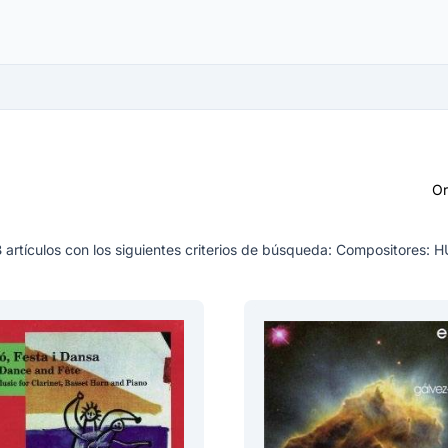
O
8
artículos con los siguientes criterios de búsqueda:
Compositores: H