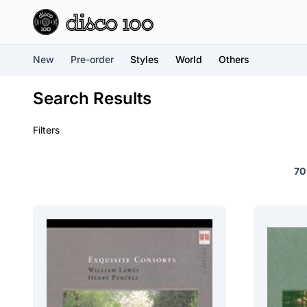
New
Pre-order
Styles
World
Others
Search Results
Filters
70