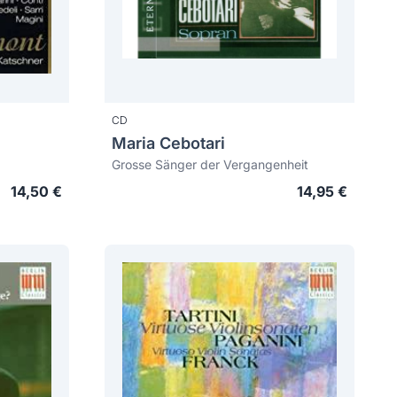
CD
Maria Cebotari
Grosse Sänger der Vergangenheit
14,50 €
14,95 €