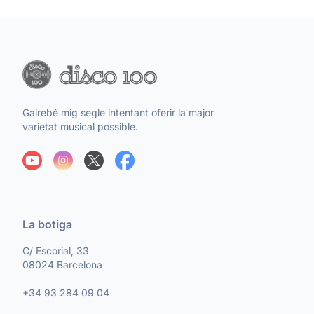
Gairebé mig segle intentant oferir la major
varietat musical possible.
La botiga
C/ Escorial, 33
08024 Barcelona
+34 93 284 09 04