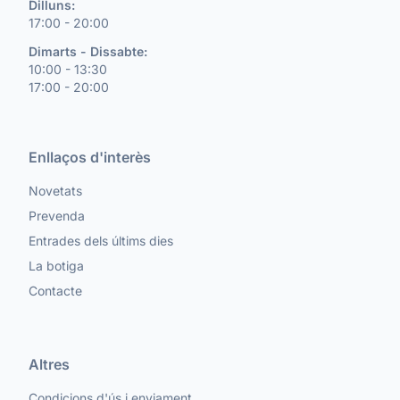
Dilluns:
17:00 - 20:00
Dimarts - Dissabte:
10:00 - 13:30
17:00 - 20:00
Enllaços d'interès
Novetats
Prevenda
Entrades dels últims dies
La botiga
Contacte
Altres
Condicions d'ús i enviament