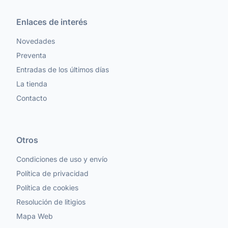
Enlaces de interés
Novedades
Preventa
Entradas de los últimos días
La tienda
Contacto
Otros
Condiciones de uso y envío
Política de privacidad
Política de cookies
Resolución de litigios
Mapa Web