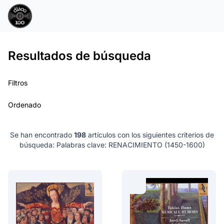
Resultados de búsqueda
Filtros
Ordenado
Se han encontrado
198
artículos con los siguientes criterios de
búsqueda:
Palabras clave: RENACIMIENTO (1450-1600)