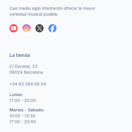
Casi medio siglo intentando ofrecer la mayor
variedad musical posible.
La tienda
C/ Escorial, 33
08024 Barcelona
+34 93 284 09 04
Lunes:
17:00 - 20:00
Martes - Sábado:
10:00 - 13:30
17:00 - 20:00