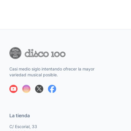
Casi medio siglo intentando ofrecer la mayor
variedad musical posible.
La tienda
C/ Escorial, 33