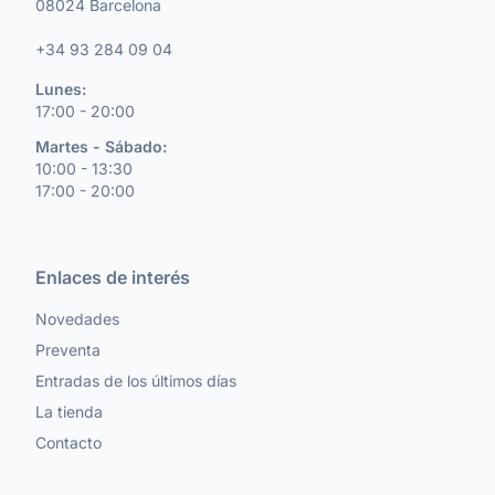
08024 Barcelona
+34 93 284 09 04
Lunes:
17:00 - 20:00
Martes - Sábado:
10:00 - 13:30
17:00 - 20:00
Enlaces de interés
Novedades
Preventa
Entradas de los últimos días
La tienda
Contacto