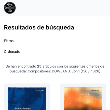
Resultados de búsqueda
Filtros
Ordenado
Se han encontrado
25
artículos con los siguientes criterios de
búsqueda:
Compositores: DOWLAND, John (1563-1626)