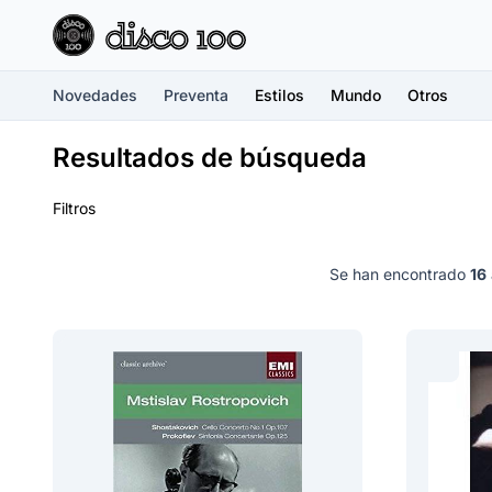
Novedades
Preventa
Estilos
Mundo
Otros
Resultados de búsqueda
Filtros
Se han encontrado
16