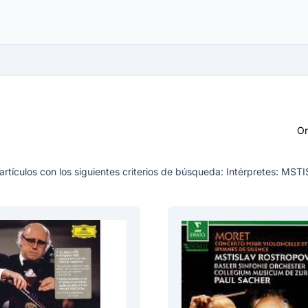
O
artículos con los siguientes criterios de búsqueda:
Intérpretes: MS