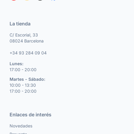
La tienda
C/ Escorial, 33
08024 Barcelona
+34 93 284 09 04
Lunes:
17:00 - 20:00
Martes - Sábado:
10:00 - 13:30
17:00 - 20:00
Enlaces de interés
Novedades