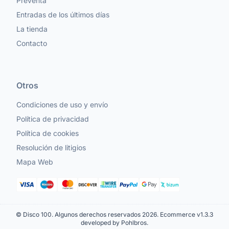
Preventa
Entradas de los últimos días
La tienda
Contacto
Otros
Condiciones de uso y envío
Política de privacidad
Política de cookies
Resolución de litigios
Mapa Web
© Disco 100. Algunos derechos reservados 2026.
Ecommerce v1.3.3
developed by Pohlbros
.