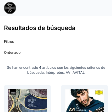
Resultados de búsqueda
Filtros
Ordenado
Se han encontrado
4
artículos con los siguientes criterios de
búsqueda:
Intérpretes: AVI AVITAL