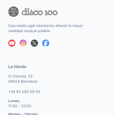
Casi medio siglo intentando ofrecer la mayor
variedad musical posible.
La tienda
C/ Escorial, 33
08024 Barcelona
+34 93 284 09 04
Lunes:
17:00 - 20:00
Martes - Sábado: