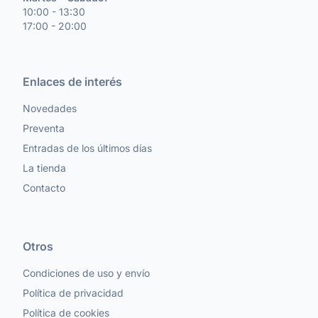
10:00 - 13:30
17:00 - 20:00
Enlaces de interés
Novedades
Preventa
Entradas de los últimos días
La tienda
Contacto
Otros
Condiciones de uso y envío
Política de privacidad
Política de cookies