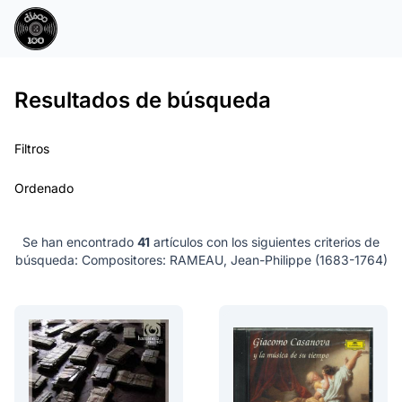
Resultados de búsqueda
Filtros
Ordenado
Se han encontrado
41
artículos con los siguientes criterios de
búsqueda:
Compositores: RAMEAU, Jean-Philippe (1683-1764)