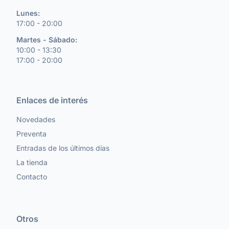
Lunes:
17:00 - 20:00
Martes - Sábado:
10:00 - 13:30
17:00 - 20:00
Enlaces de interés
Novedades
Preventa
Entradas de los últimos días
La tienda
Contacto
Otros