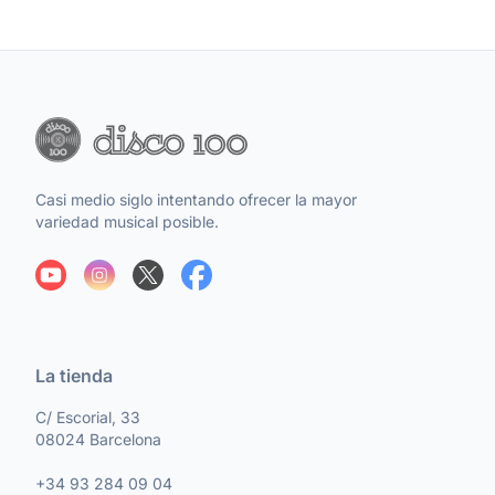
Casi medio siglo intentando ofrecer la mayor
variedad musical posible.
La tienda
C/ Escorial, 33
08024 Barcelona
+34 93 284 09 04