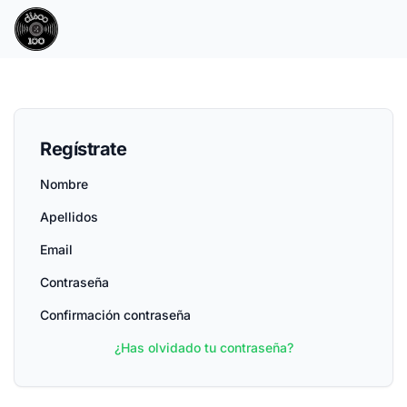
Regístrate
Nombre
Apellidos
Email
Contraseña
Confirmación contraseña
¿Has olvidado tu contraseña?