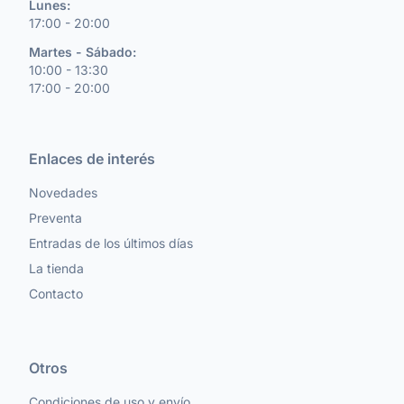
Lunes:
17:00 - 20:00
Martes - Sábado:
10:00 - 13:30
17:00 - 20:00
Enlaces de interés
Novedades
Preventa
Entradas de los últimos días
La tienda
Contacto
Otros
Condiciones de uso y envío