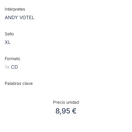
Intérpretes
ANDY VOTEL
Sello
XL
Formato
1x
CD
Palabras clave
Precio unidad
8,95 €