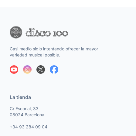
Casi medio siglo intentando ofrecer la mayor
variedad musical posible.
La tienda
C/ Escorial, 33
08024 Barcelona
+34 93 284 09 04