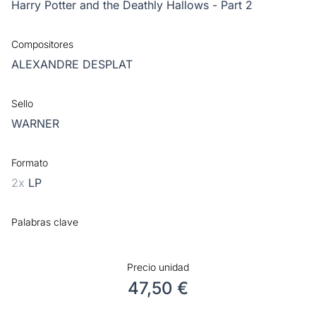
Harry Potter and the Deathly Hallows - Part 2
Compositores
ALEXANDRE DESPLAT
Sello
WARNER
Formato
2x
LP
Palabras clave
Precio unidad
47,50 €