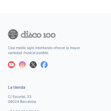
Casi medio siglo intentando ofrecer la mayor
variedad musical posible.
La tienda
C/ Escorial, 33
08024 Barcelona