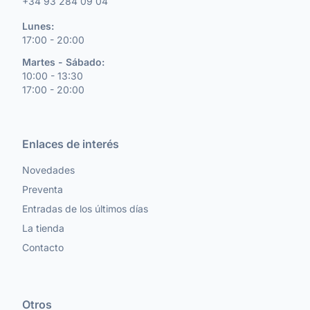
+34 93 284 09 04
Lunes:
17:00 - 20:00
Martes - Sábado:
10:00 - 13:30
17:00 - 20:00
Enlaces de interés
Novedades
Preventa
Entradas de los últimos días
La tienda
Contacto
Otros