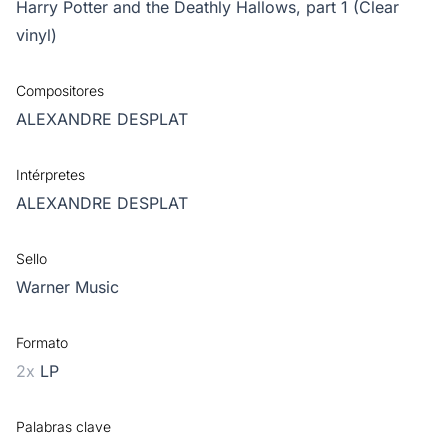
Harry Potter and the Deathly Hallows, part 1 (Clear
vinyl)
Compositores
ALEXANDRE DESPLAT
Intérpretes
ALEXANDRE DESPLAT
Sello
Warner Music
Formato
2x
LP
Palabras clave