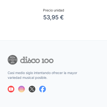
Precio unidad
53,95 €
Casi medio siglo intentando ofrecer la mayor
variedad musical posible.