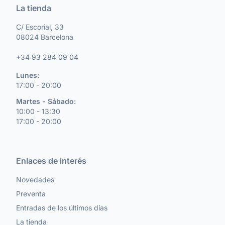
La tienda
C/ Escorial, 33
08024 Barcelona
+34 93 284 09 04
Lunes:
17:00 - 20:00
Martes - Sábado:
10:00 - 13:30
17:00 - 20:00
Enlaces de interés
Novedades
Preventa
Entradas de los últimos días
La tienda