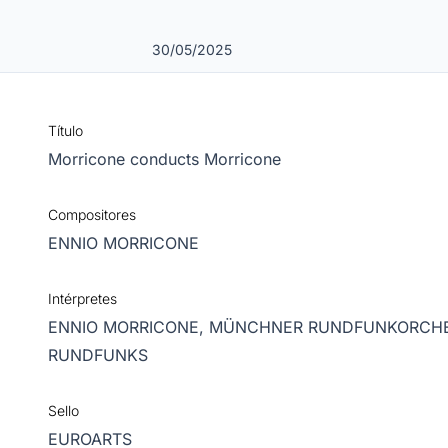
30/05/2025
Título
Morricone conducts Morricone
Compositores
ENNIO MORRICONE
Intérpretes
ENNIO MORRICONE,
MÜNCHNER RUNDFUNKORCH
RUNDFUNKS
Sello
EUROARTS