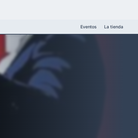
Eventos
La tienda