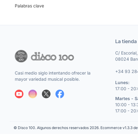
Palabras clave
La tienda
C/ Escorial
08024 Bar
+34 93 28
Casi medio siglo intentando ofrecer la
mayor variedad musical posible.
Lunes:
17:00 - 20
Martes - 
10:00 - 13
17:00 - 20
© Disco 100. Algunos derechos reservados 2026.
Ecommerce v1.3.3 de