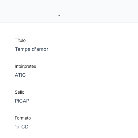
-
Título
Temps d'amor
Intérpretes
ATIC
Sello
PICAP
Formato
1x
CD