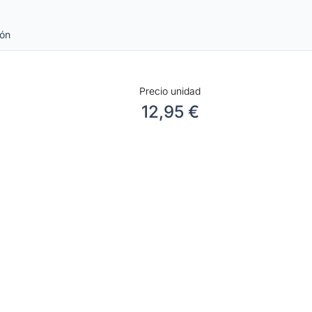
ión
Precio unidad
12,95 €