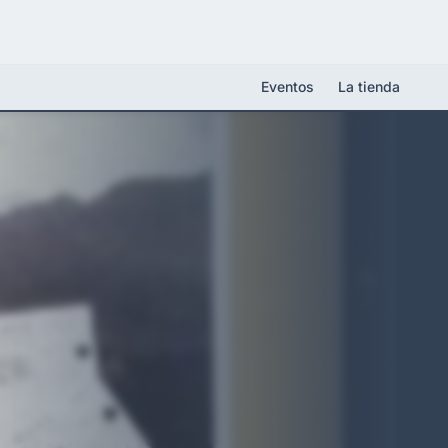
Eventos
La tienda