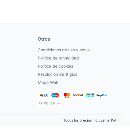
Otros
Condiciones de uso y envío
Política de privacidad
Política de cookies
Resolución de litigios
Mapa Web
Todos los precios incluyen el IVA.