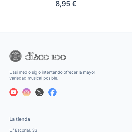
8,95 €
Casi medio siglo intentando ofrecer la mayor
variedad musical posible.
La tienda
C/ Escorial, 33