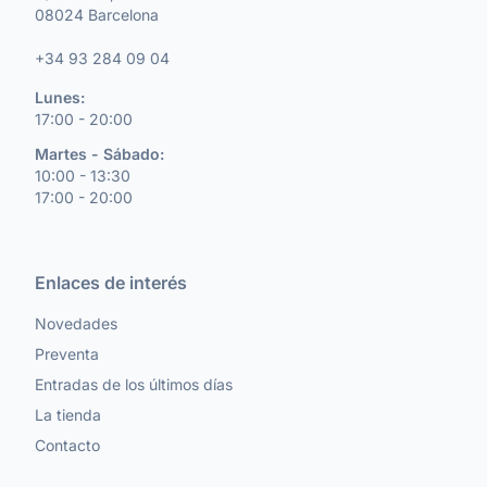
08024 Barcelona
+34 93 284 09 04
Lunes:
17:00 - 20:00
Martes - Sábado:
10:00 - 13:30
17:00 - 20:00
Enlaces de interés
Novedades
Preventa
Entradas de los últimos días
La tienda
Contacto