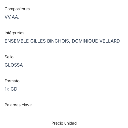
Compositores
VV.AA.
Intérpretes
ENSEMBLE GILLES BINCHOIS,
DOMINIQUE VELLARD
Sello
GLOSSA
Formato
1x
CD
Palabras clave
Precio unidad