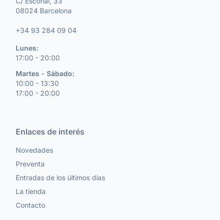
C/ Escorial, 33
08024 Barcelona
+34 93 284 09 04
Lunes:
17:00 - 20:00
Martes - Sábado:
10:00 - 13:30
17:00 - 20:00
Enlaces de interés
Novedades
Preventa
Entradas de los últimos días
La tienda
Contacto