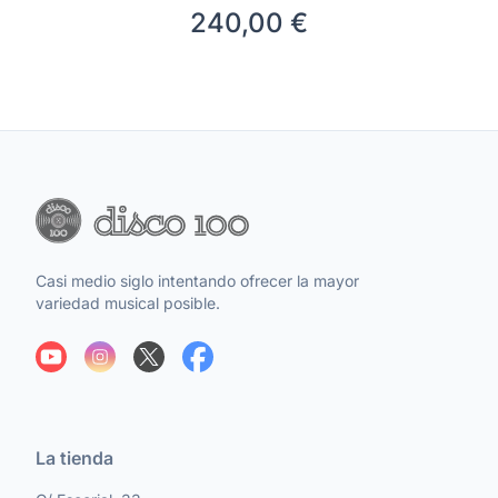
240,00 €
Casi medio siglo intentando ofrecer la mayor
variedad musical posible.
La tienda