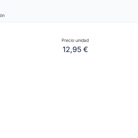
ión
Precio unidad
12,95 €