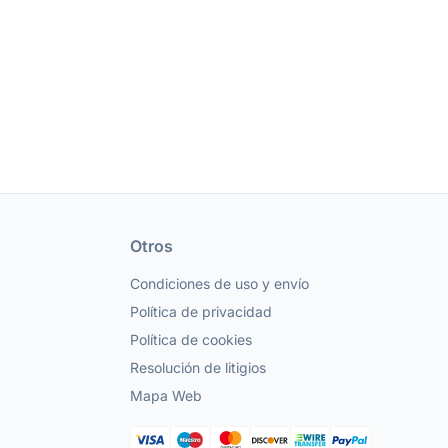
Otros
Condiciones de uso y envío
Política de privacidad
Política de cookies
Resolución de litigios
Mapa Web