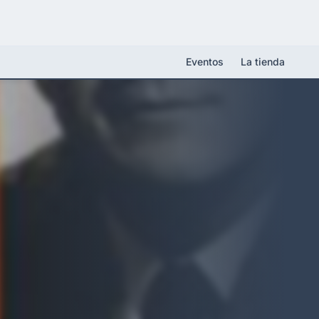
Eventos
La tienda