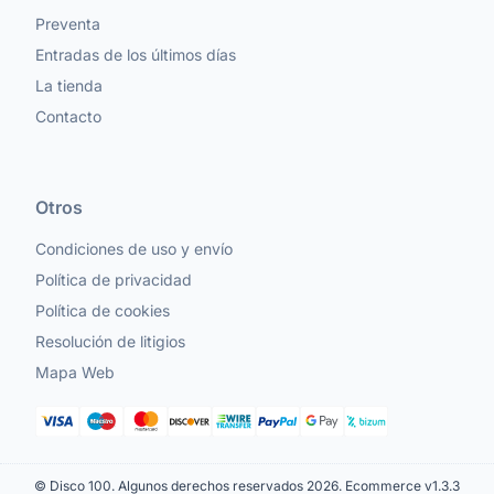
Preventa
Entradas de los últimos días
La tienda
Contacto
Otros
Condiciones de uso y envío
Política de privacidad
Política de cookies
Resolución de litigios
Mapa Web
© Disco 100. Algunos derechos reservados 2026.
Ecommerce v1.3.3