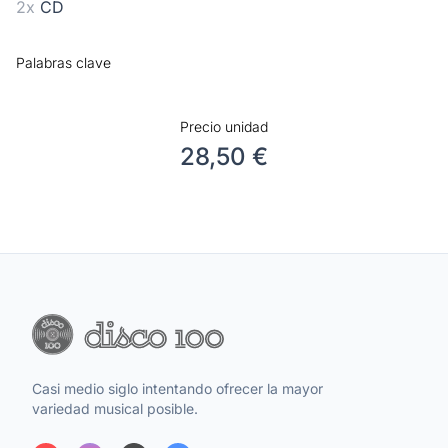
2x
CD
Palabras clave
Precio unidad
28,50 €
Casi medio siglo intentando ofrecer la mayor
variedad musical posible.