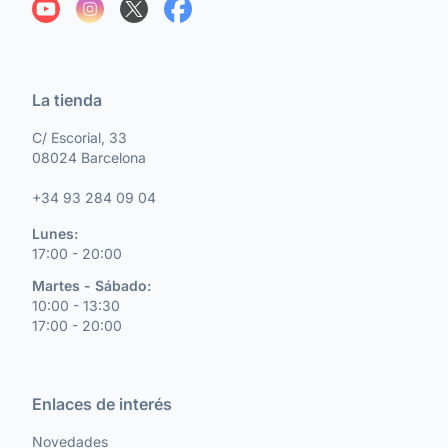
La tienda
C/ Escorial, 33
08024 Barcelona
+34 93 284 09 04
Lunes:
17:00 - 20:00
Martes - Sábado:
10:00 - 13:30
17:00 - 20:00
Enlaces de interés
Novedades