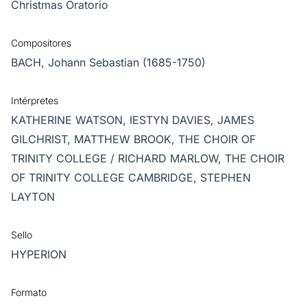
Christmas Oratorio
Compositores
BACH, Johann Sebastian (1685-1750)
Intérpretes
KATHERINE WATSON,
IESTYN DAVIES,
JAMES
GILCHRIST,
MATTHEW BROOK,
THE CHOIR OF
TRINITY COLLEGE / RICHARD MARLOW,
THE CHOIR
OF TRINITY COLLEGE CAMBRIDGE,
STEPHEN
LAYTON
Sello
HYPERION
Formato