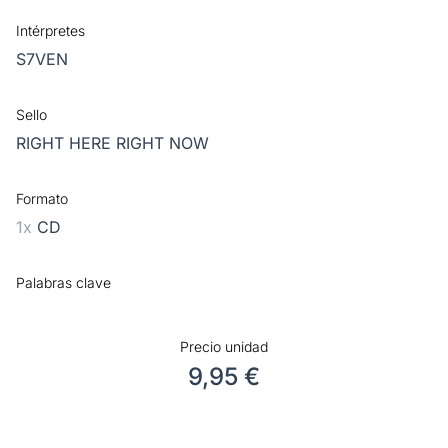
Intérpretes
S7VEN
Sello
RIGHT HERE RIGHT NOW
Formato
1x
CD
Palabras clave
Precio unidad
9,95 €