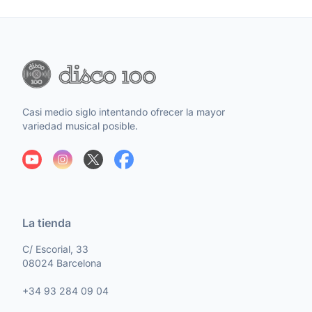
Casi medio siglo intentando ofrecer la mayor
variedad musical posible.
La tienda
C/ Escorial, 33
08024 Barcelona
+34 93 284 09 04