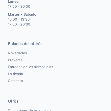
Lunes:
17:00 - 20:00
Martes - Sábado:
10:00 - 13:30
17:00 - 20:00
Enlaces de interés
Novedades
Preventa
Entradas de los últimos días
La tienda
Contacto
Otros
Condiciones de uso y envío