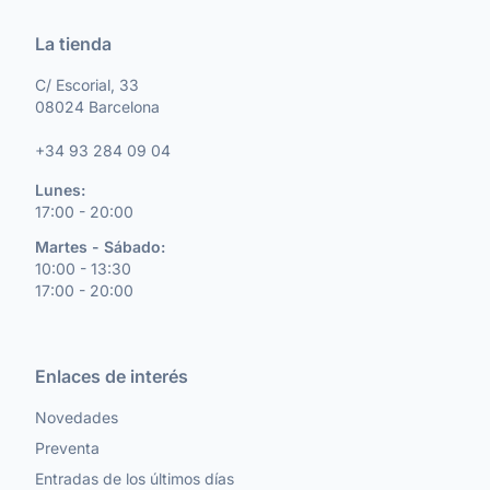
La tienda
C/ Escorial, 33
08024 Barcelona
+34 93 284 09 04
Lunes:
17:00 - 20:00
Martes - Sábado:
10:00 - 13:30
17:00 - 20:00
Enlaces de interés
Novedades
Preventa
Entradas de los últimos días