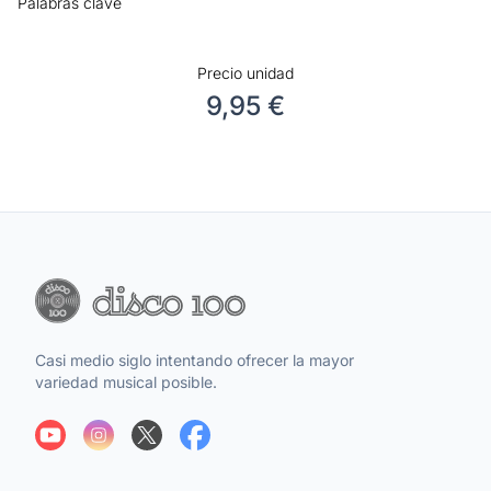
Palabras clave
Precio unidad
9,95 €
Casi medio siglo intentando ofrecer la mayor
variedad musical posible.