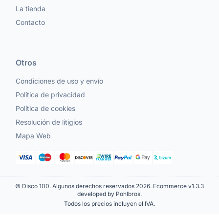
La tienda
Contacto
Otros
Condiciones de uso y envío
Política de privacidad
Política de cookies
Resolución de litigios
Mapa Web
© Disco 100. Algunos derechos reservados 2026.
Ecommerce v1.3.3
developed by Pohlbros
.
Todos los precios incluyen el IVA.