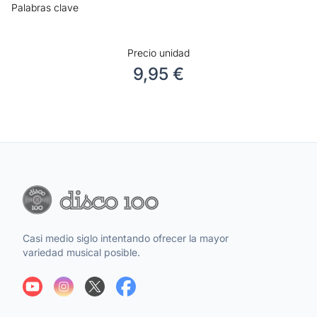
Palabras clave
Precio unidad
9,95 €
Casi medio siglo intentando ofrecer la mayor
variedad musical posible.