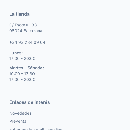
La tienda
C/ Escorial, 33
08024 Barcelona
+34 93 284 09 04
Lunes:
17:00 - 20:00
Martes - Sábado:
10:00 - 13:30
17:00 - 20:00
Enlaces de interés
Novedades
Preventa
Entradas de los últimos días