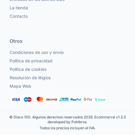
La tienda
Contacto
Otros
Condiciones de uso y envío
Política de privacidad
Política de cookies
Resolución de litigios
Mapa Web
© Disco 100. Algunos derechos reservados 2026.
Ecommerce v1.3.3
developed by Pohlbros
.
Todos los precios incluyen el IVA.