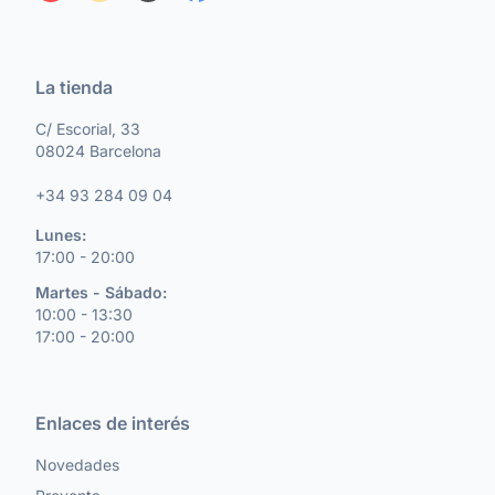
La tienda
C/ Escorial, 33
08024 Barcelona
+34 93 284 09 04
Lunes:
17:00 - 20:00
Martes - Sábado:
10:00 - 13:30
17:00 - 20:00
Enlaces de interés
Novedades