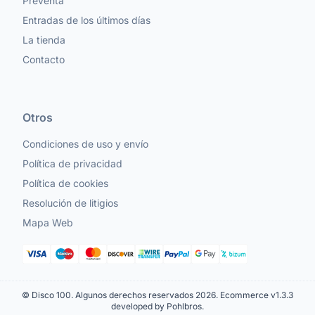
Preventa
Entradas de los últimos días
La tienda
Contacto
Otros
Condiciones de uso y envío
Política de privacidad
Política de cookies
Resolución de litigios
Mapa Web
© Disco 100. Algunos derechos reservados 2026.
Ecommerce v1.3.3
developed by Pohlbros
.