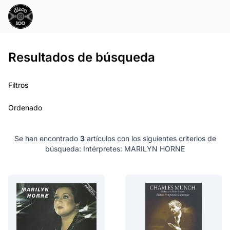
Resultados de búsqueda
Filtros
Ordenado
Se han encontrado
3
artículos con los siguientes criterios de
búsqueda:
Intérpretes: MARILYN HORNE