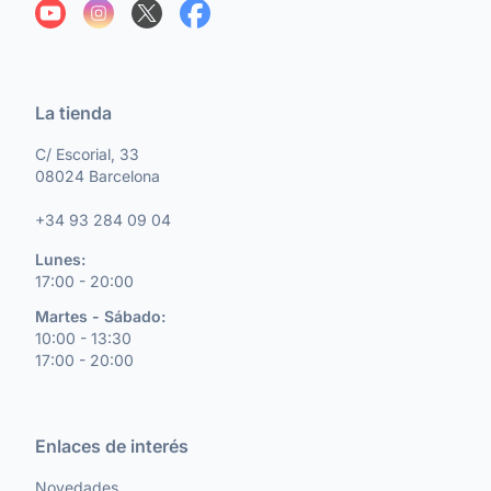
La tienda
C/ Escorial, 33
08024 Barcelona
+34 93 284 09 04
Lunes:
17:00 - 20:00
Martes - Sábado:
10:00 - 13:30
17:00 - 20:00
Enlaces de interés
Novedades