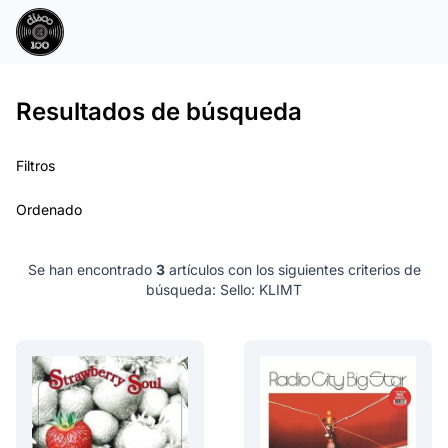
Resultados de búsqueda
Filtros
Ordenado
Se han encontrado
3
artículos con los siguientes criterios de
búsqueda:
Sello: KLIMT