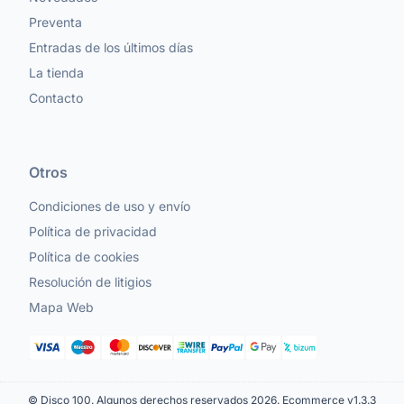
Preventa
Entradas de los últimos días
La tienda
Contacto
Otros
Condiciones de uso y envío
Política de privacidad
Política de cookies
Resolución de litigios
Mapa Web
© Disco 100. Algunos derechos reservados 2026.
Ecommerce v1.3.3