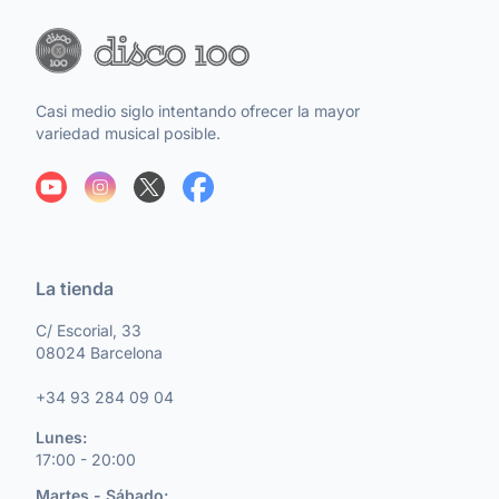
Casi medio siglo intentando ofrecer la mayor
variedad musical posible.
La tienda
C/ Escorial, 33
08024 Barcelona
+34 93 284 09 04
Lunes:
17:00 - 20:00
Martes - Sábado: