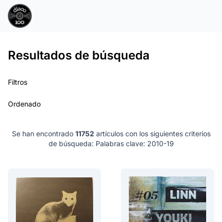
Resultados de búsqueda
Filtros
Ordenado
Se han encontrado
11752
artículos con los siguientes criterios
de búsqueda:
Palabras clave: 2010-19