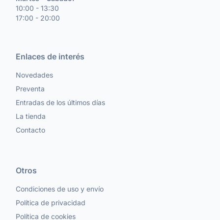
10:00 - 13:30
17:00 - 20:00
Enlaces de interés
Novedades
Preventa
Entradas de los últimos días
La tienda
Contacto
Otros
Condiciones de uso y envío
Política de privacidad
Política de cookies