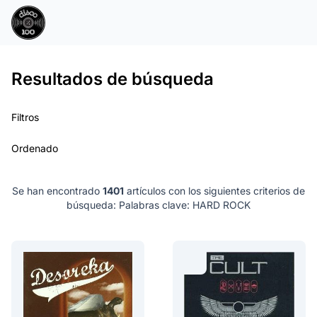
Resultados de búsqueda
Filtros
Ordenado
Se han encontrado
1401
artículos con los siguientes criterios de
búsqueda:
Palabras clave: HARD ROCK