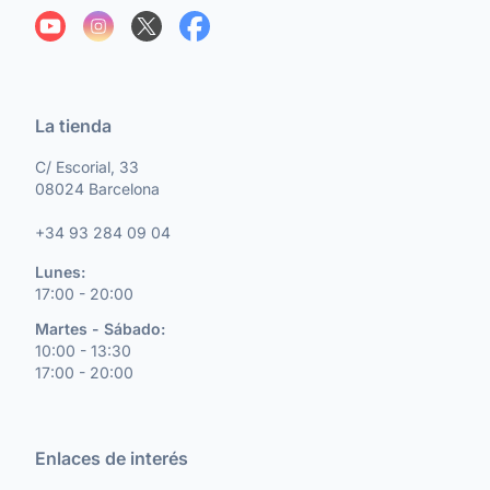
La tienda
C/ Escorial, 33
08024 Barcelona
+34 93 284 09 04
Lunes:
17:00 - 20:00
Martes - Sábado:
10:00 - 13:30
17:00 - 20:00
Enlaces de interés