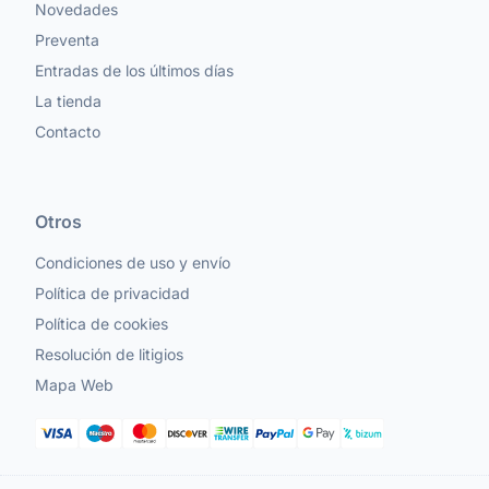
Novedades
Preventa
Entradas de los últimos días
La tienda
Contacto
Otros
Condiciones de uso y envío
Política de privacidad
Política de cookies
Resolución de litigios
Mapa Web