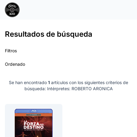
Resultados de búsqueda
Filtros
Ordenado
Se han encontrado
1
artículos con los siguientes criterios de
búsqueda:
Intérpretes: ROBERTO ARONICA