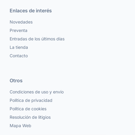
Enlaces de interés
Novedades
Preventa
Entradas de los últimos días
La tienda
Contacto
Otros
Condiciones de uso y envío
Política de privacidad
Política de cookies
Resolución de litigios
Mapa Web