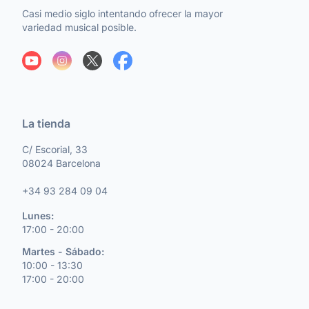
Casi medio siglo intentando ofrecer la mayor
variedad musical posible.
La tienda
C/ Escorial, 33
08024 Barcelona
+34 93 284 09 04
Lunes:
17:00 - 20:00
Martes - Sábado:
10:00 - 13:30
17:00 - 20:00