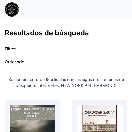
Resultados de búsqueda
Filtros
Ordenado
Se han encontrado
9
artículos con los siguientes criterios de
búsqueda:
Intérpretes: NEW YORK PHILHARMONIC