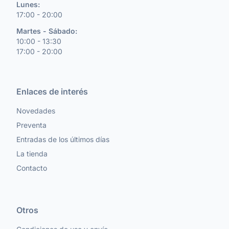
Lunes:
17:00 - 20:00
Martes - Sábado:
10:00 - 13:30
17:00 - 20:00
Enlaces de interés
Novedades
Preventa
Entradas de los últimos días
La tienda
Contacto
Otros