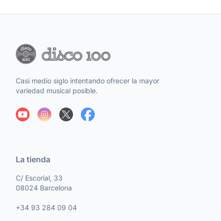
Casi medio siglo intentando ofrecer la mayor
variedad musical posible.
La tienda
C/ Escorial, 33
08024 Barcelona
+34 93 284 09 04