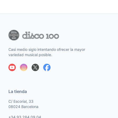
Casi medio siglo intentando ofrecer la mayor
variedad musical posible.
La tienda
C/ Escorial, 33
08024 Barcelona
+34 93 284 09 04