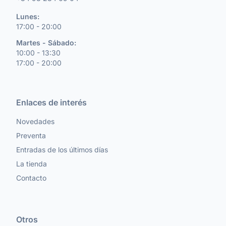
Lunes:
17:00 - 20:00
Martes - Sábado:
10:00 - 13:30
17:00 - 20:00
Enlaces de interés
Novedades
Preventa
Entradas de los últimos días
La tienda
Contacto
Otros