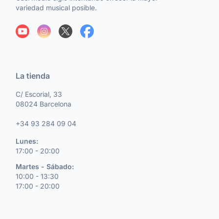
variedad musical posible.
La tienda
C/ Escorial, 33
08024 Barcelona
+34 93 284 09 04
Lunes:
17:00 - 20:00
Martes - Sábado:
10:00 - 13:30
17:00 - 20:00