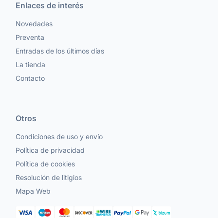
Enlaces de interés
Novedades
Preventa
Entradas de los últimos días
La tienda
Contacto
Otros
Condiciones de uso y envío
Política de privacidad
Política de cookies
Resolución de litigios
Mapa Web