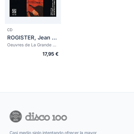
CD
ROGISTER, Jean (1879-1964)
Oeuvres de La Grande Guerre
17,95 €
Casi medio siglo intentando ofrecer la mayor