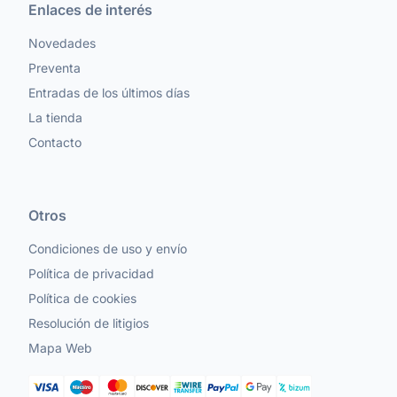
Enlaces de interés
Novedades
Preventa
Entradas de los últimos días
La tienda
Contacto
Otros
Condiciones de uso y envío
Política de privacidad
Política de cookies
Resolución de litigios
Mapa Web