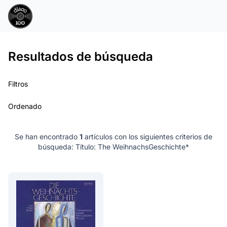
Resultados de búsqueda
Filtros
Ordenado
Se han encontrado
1
artículos con los siguientes criterios de
búsqueda:
Título: The Weihnachs‭Geschichte*