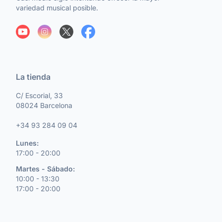
variedad musical posible.
La tienda
C/ Escorial, 33
08024 Barcelona
+34 93 284 09 04
Lunes:
17:00 - 20:00
Martes - Sábado:
10:00 - 13:30
17:00 - 20:00