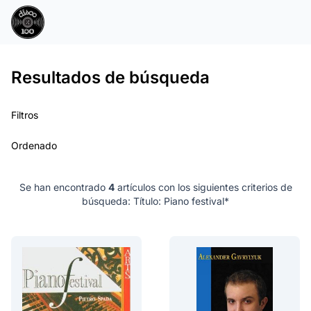
Resultados de búsqueda
Filtros
Ordenado
Se han encontrado
4
artículos con los siguientes criterios de
búsqueda:
Título: Piano festival*