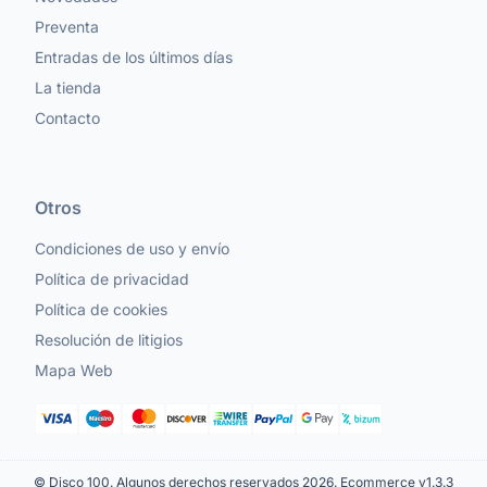
Preventa
Entradas de los últimos días
La tienda
Contacto
Otros
Condiciones de uso y envío
Política de privacidad
Política de cookies
Resolución de litigios
Mapa Web
© Disco 100. Algunos derechos reservados 2026.
Ecommerce v1.3.3