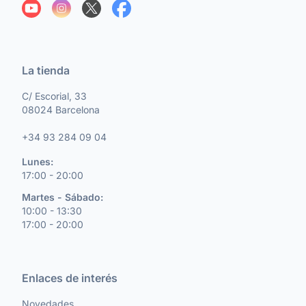
La tienda
C/ Escorial, 33
08024 Barcelona
+34 93 284 09 04
Lunes:
17:00 - 20:00
Martes - Sábado:
10:00 - 13:30
17:00 - 20:00
Enlaces de interés
Novedades