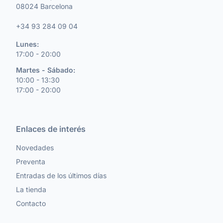
08024 Barcelona
+34 93 284 09 04
Lunes:
17:00 - 20:00
Martes - Sábado:
10:00 - 13:30
17:00 - 20:00
Enlaces de interés
Novedades
Preventa
Entradas de los últimos días
La tienda
Contacto