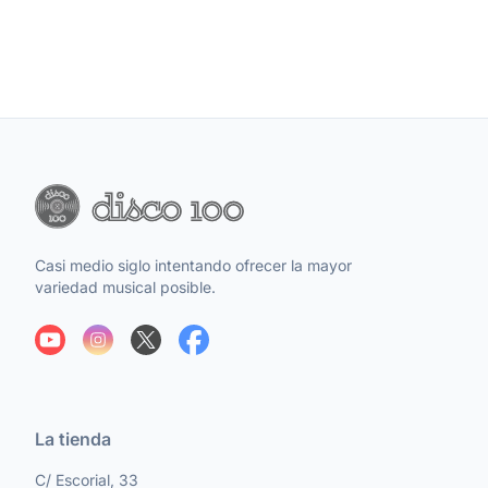
Casi medio siglo intentando ofrecer la mayor
variedad musical posible.
La tienda
C/ Escorial, 33