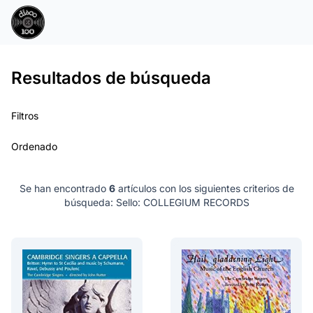
Resultados de búsqueda
Filtros
Ordenado
Se han encontrado
6
artículos con los siguientes criterios de
búsqueda:
Sello: COLLEGIUM RECORDS