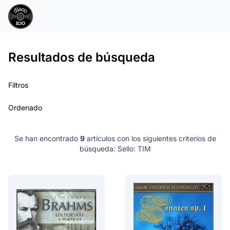
Resultados de búsqueda
Filtros
Ordenado
Se han encontrado
9
artículos con los siguientes criterios de
búsqueda:
Sello: TIM