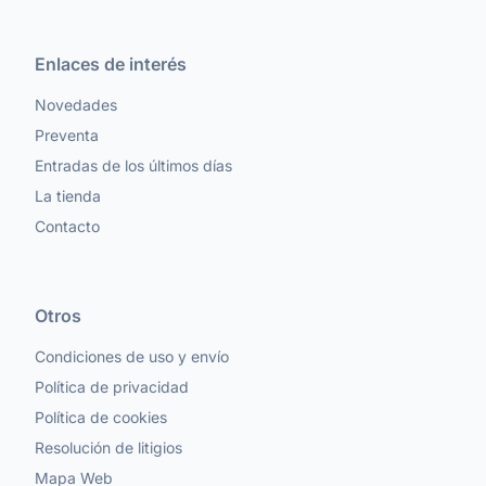
Enlaces de interés
Novedades
Preventa
Entradas de los últimos días
La tienda
Contacto
Otros
Condiciones de uso y envío
Política de privacidad
Política de cookies
Resolución de litigios
Mapa Web