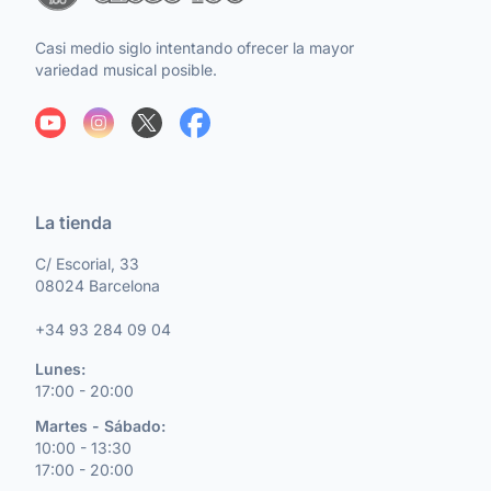
Casi medio siglo intentando ofrecer la mayor
variedad musical posible.
La tienda
C/ Escorial, 33
08024 Barcelona
+34 93 284 09 04
Lunes:
17:00 - 20:00
Martes - Sábado:
10:00 - 13:30
17:00 - 20:00