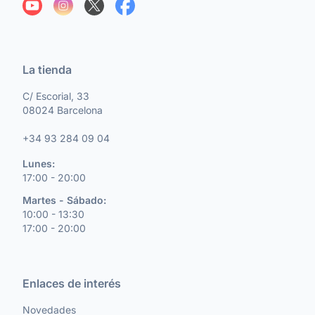
La tienda
C/ Escorial, 33
08024 Barcelona
+34 93 284 09 04
Lunes:
17:00 - 20:00
Martes - Sábado:
10:00 - 13:30
17:00 - 20:00
Enlaces de interés
Novedades