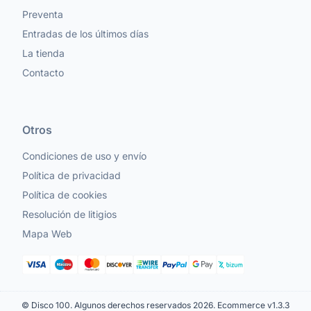
Preventa
Entradas de los últimos días
La tienda
Contacto
Otros
Condiciones de uso y envío
Política de privacidad
Política de cookies
Resolución de litigios
Mapa Web
© Disco 100. Algunos derechos reservados 2026.
Ecommerce v1.3.3