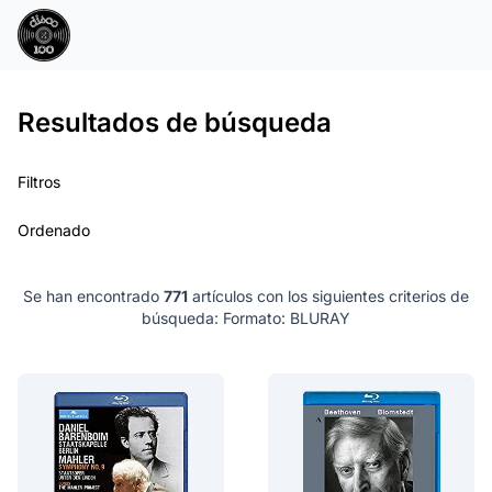
Resultados de búsqueda
Filtros
Ordenado
Se han encontrado
771
artículos con los siguientes criterios de
búsqueda:
Formato: BLURAY